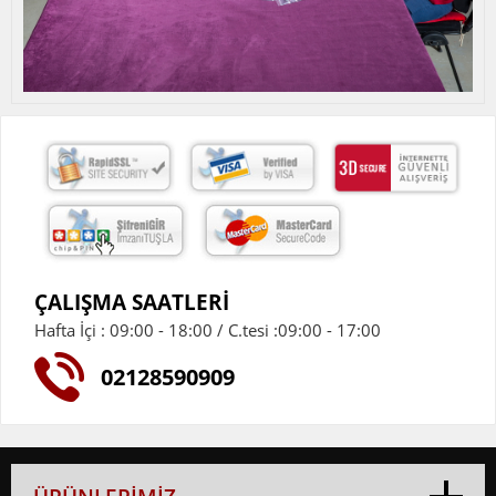
ÇALIŞMA SAATLERİ
Hafta İçi : 09:00 - 18:00 / C.tesi :09:00 - 17:00
02128590909