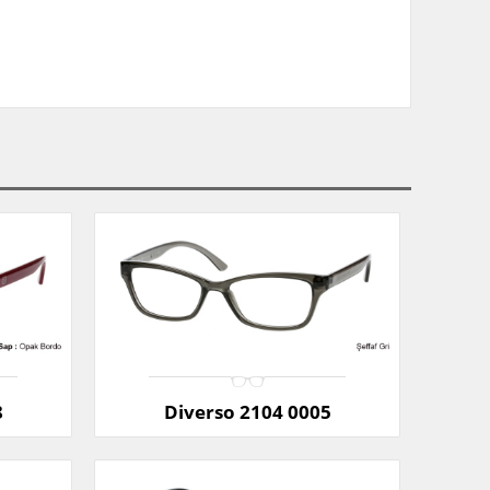
8
Diverso 2104 0005