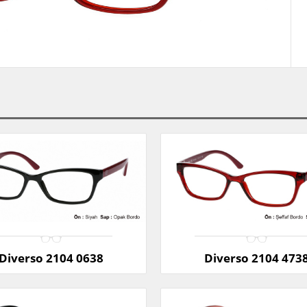
Diverso 2104 0638
Diverso 2104 473