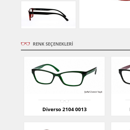
RENK SEÇENEKLERI
Diverso 2104 0013