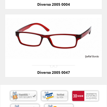
Diverso 2005 0004
Diverso 2005 0047