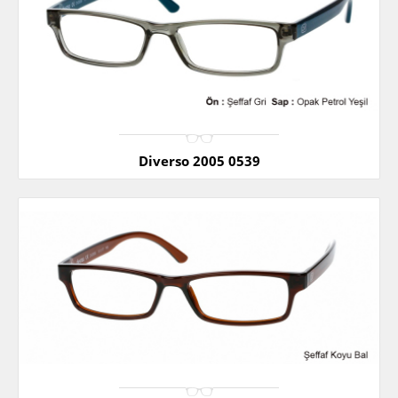
Diverso 2005 0539