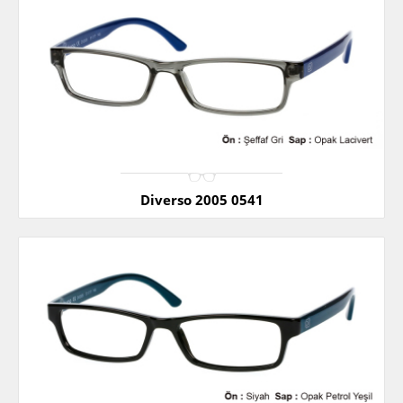
Diverso 2005 0541