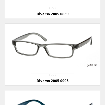
Diverso 2005 0639
Diverso 2005 0005