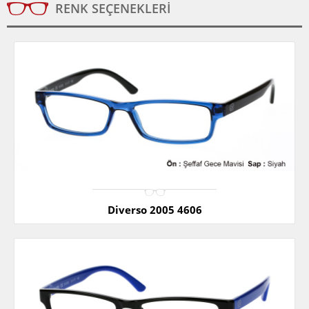
RENK SEÇENEKLERI
Diverso 2005 4606