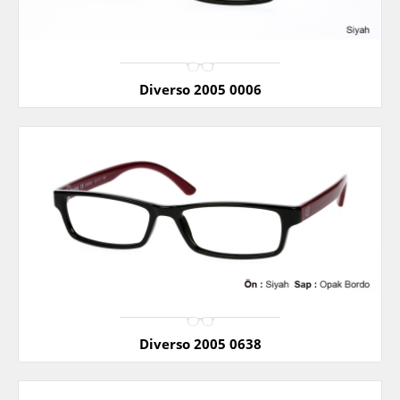
Diverso 2005 0006
Diverso 2005 0638