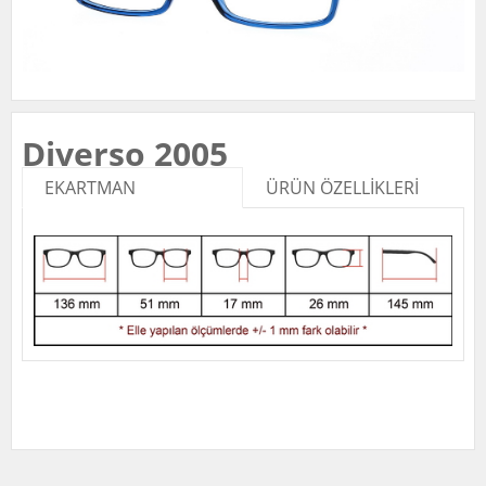
Diverso 2005
EKARTMAN
ÜRÜN ÖZELLİKLERİ