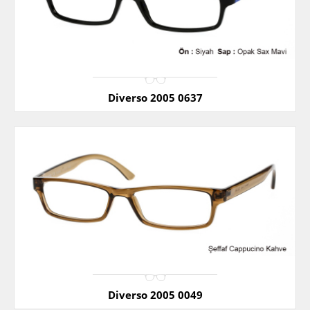
Diverso 2005 0637
Diverso 2005 0049