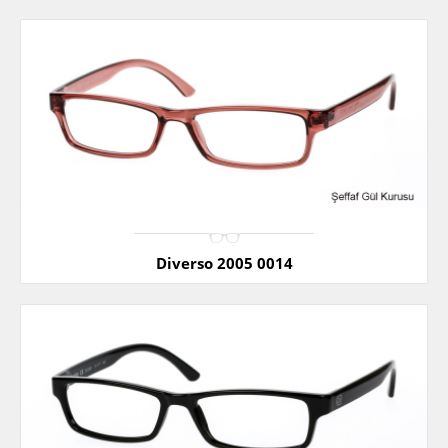
Diverso 2005 0014