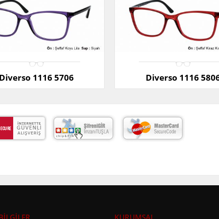
Diverso 1116 5706
Diverso 1116 580
BİLGİLER
KURUMSAL