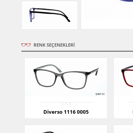
RENK SEÇENEKLERI
Diverso 1116 0005