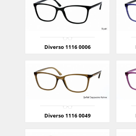
Diverso 1116 0006
Diverso 1116 0049