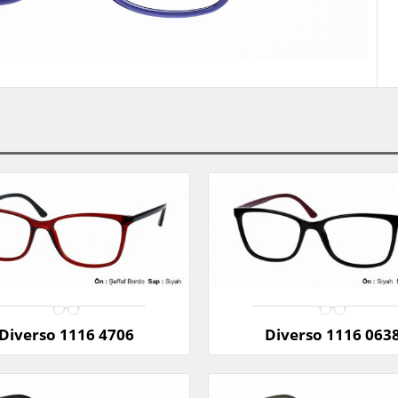
Diverso 1116 4706
Diverso 1116 063