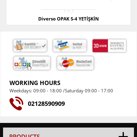
Diverso OPAK S-4 YETİŞKİN
WORKING HOURS
Weekdays: 09:00 - 18:00 /Saturday 09:00 - 17:00
02128590909
PRODUCTS