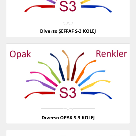
Diverso ŞEFFAF S-3 KOLEJ
Diverso OPAK S-3 KOLEJ